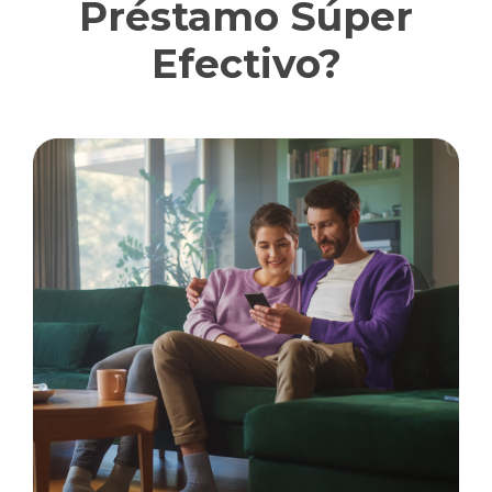
Préstamo Súper
Efectivo?