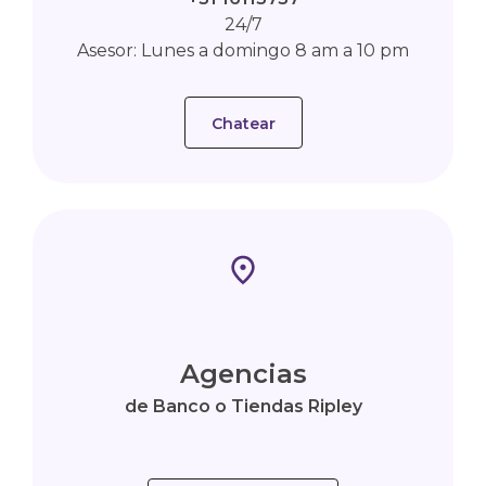
24/7
Asesor: Lunes a domingo 8 am a 10 pm
Chatear
Agencias
de Banco o Tiendas Ripley