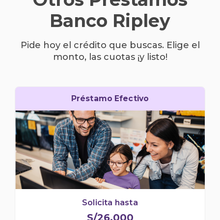
Banco Ripley
Pide hoy el crédito que buscas. Elige el
monto, las cuotas ¡y listo!
Préstamo Efectivo
Solicita hasta
S/26,000