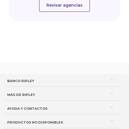
Revisar agencias
BANCO RIPLEY
MÁS DE RIPLEY
AYUDA Y CONTACTOS
PRODUCTOS NO DISPONIBLES