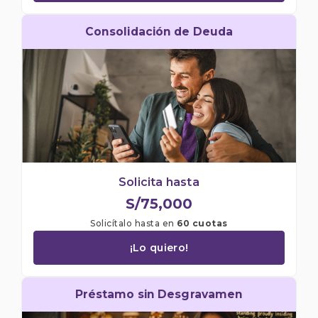
Consolidación de Deuda
Solicita hasta
S/75,000
Solicítalo hasta en
60 cuotas
¡Lo quiero!
Préstamo sin Desgravamen