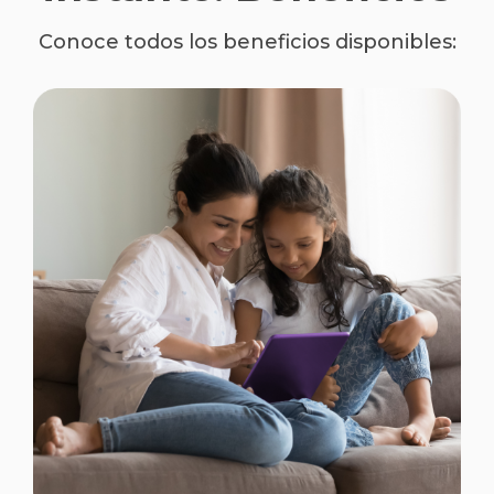
Conoce todos los beneficios disponibles: