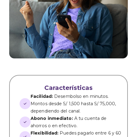
Características
Facilidad:
Desembolso en minutos.
Montos desde
S/ 1,500
hasta
S/ 75,000
,
dependiendo del canal.
Abono inmediato:
A tu cuenta de
ahorros o en efectivo.
Flexibilidad:
Puedes pagarlo entre 6 y 60