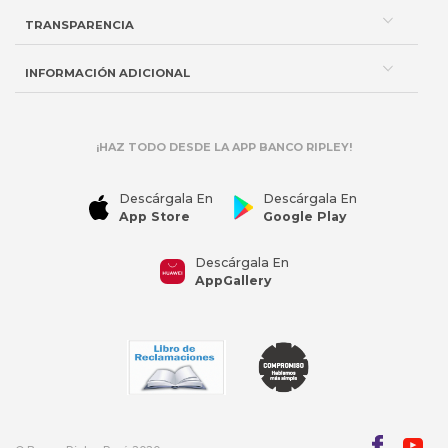
TRANSPARENCIA
INFORMACIÓN ADICIONAL
¡HAZ TODO DESDE LA APP BANCO RIPLEY!
Descárgala En
Descárgala En
App Store
Google Play
Descárgala En
AppGallery