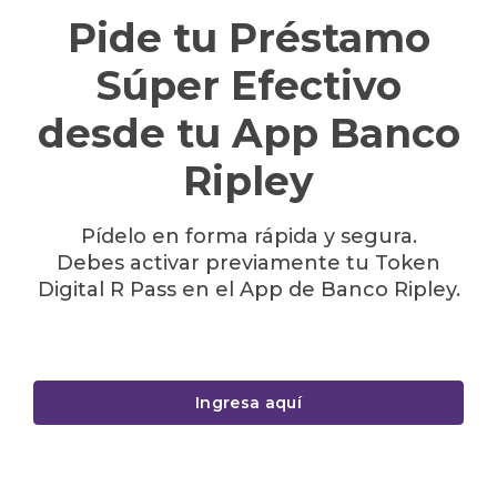
Pide tu Préstamo
Súper Efectivo
desde tu App Banco
Ripley
Pídelo en forma rápida y segura.
Debes activar previamente tu Token
Digital R Pass en el App de Banco Ripley.
Ingresa aquí