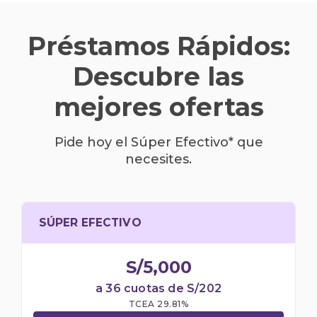
Préstamos Rápidos:
Descubre las
mejores ofertas
Pide hoy el Súper Efectivo* que
necesites.
SÚPER EFECTIVO
S/5,000
a 36 cuotas de S/202
TCEA 29.81%​