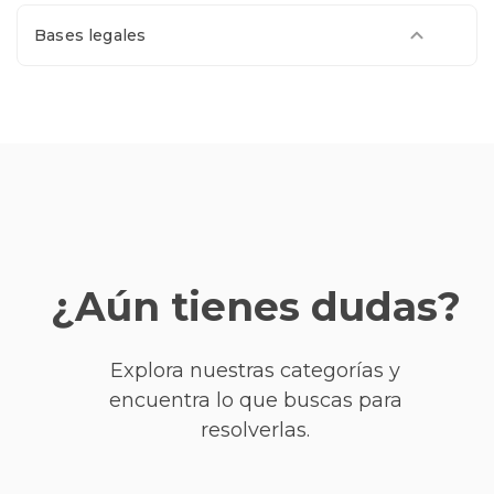
Bases legales
¿Aún tienes dudas?
Explora nuestras categorías y
encuentra lo que buscas para
resolverlas.