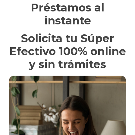
Préstamos al
instante
Solicita tu Súper
Efectivo 100% online
y sin trámites