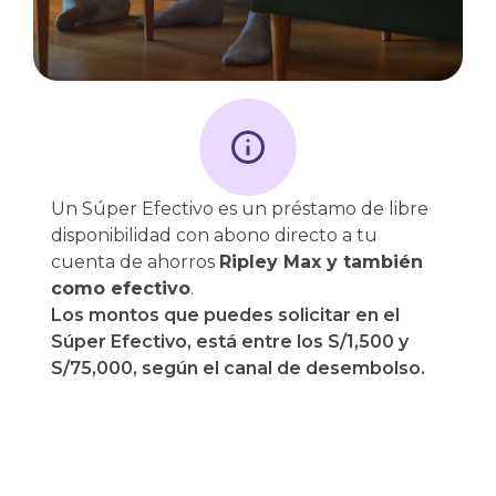
Un Súper Efectivo es un préstamo de libre
disponibilidad con abono directo a tu
cuenta de ahorros
Ripley Max y también
como efectivo
.
Los montos que puedes solicitar en el
Súper Efectivo, está entre los S/1,500 y
S/75,000, según el canal de desembolso.