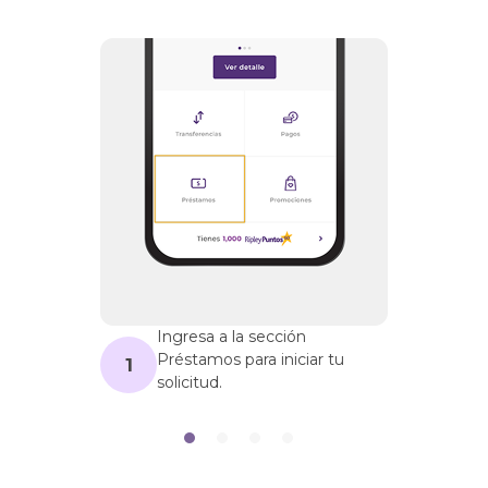
Ingresa a la sección
Préstamos para iniciar tu
1
solicitud.