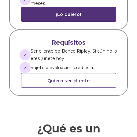
meses.
¡Lo quiero!
Requisitos
Ser cliente de Banco Ripley. Si aún no lo
eres ¡únete hoy!
Sujeto a evaluación crediticia.
Quiero ser cliente
¿Qué es un