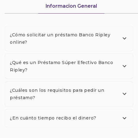
Informacion General
¿Cómo solicitar un préstamo Banco Ripley
online?
¿Qué es un Préstamo Súper Efectivo Banco
Ripley?
¿Cuáles son los requisitos para pedir un
préstamo?
¿En cuánto tiempo recibo el dinero?