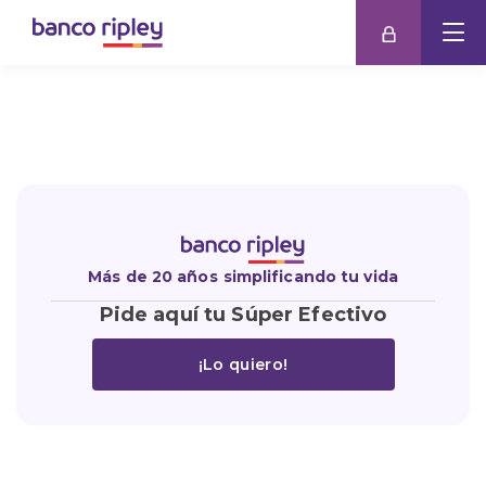
Más de 20 años
simplificando tu vida
Pide aquí tu Súper Efectivo
¡Lo quiero!