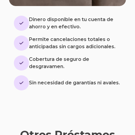
Dinero disponible en tu cuenta de
ahorro y en efectivo.
Permite cancelaciones totales o
anticipadas sin cargos adicionales.
Cobertura de seguro de
desgravamen.
Sin necesidad de garantías ni avales.
Otros Préstamos